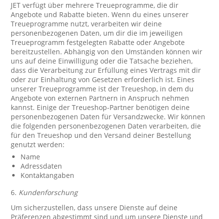
JET verfügt über mehrere Treueprogramme, die dir
Angebote und Rabatte bieten. Wenn du eines unserer
Treueprogramme nutzt, verarbeiten wir deine
personenbezogenen Daten, um dir die im jeweiligen
Treueprogramm festgelegten Rabatte oder Angebote
bereitzustellen. Abhängig von den Umständen können wir
uns auf deine Einwilligung oder die Tatsache beziehen,
dass die Verarbeitung zur Erfüllung eines Vertrags mit dir
oder zur Einhaltung von Gesetzen erforderlich ist. Eines
unserer Treueprogramme ist der Treueshop, in dem du
Angebote von externen Partnern in Anspruch nehmen
kannst. Einige der Treueshop-Partner benötigen deine
personenbezogenen Daten für Versandzwecke. Wir können
die folgenden personenbezogenen Daten verarbeiten, die
für den Treueshop und den Versand deiner Bestellung
genutzt werden:
Name
Adressdaten
Kontaktangaben
6.
Kundenforschung
Um sicherzustellen, dass unsere Dienste auf deine
Präferenzen abgestimmt sind und um unsere Dienste und