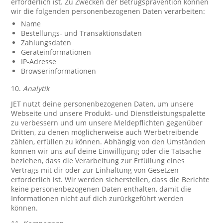
erforderlich ist. Zu Zwecken der Betrugsprävention können
wir die folgenden personenbezogenen Daten verarbeiten:
Name
Bestellungs- und Transaktionsdaten
Zahlungsdaten
Geräteinformationen
IP-Adresse
Browserinformationen
10.
Analytik
JET nutzt deine personenbezogenen Daten, um unsere
Webseite und unsere Produkt- und Dienstleistungspalette
zu verbessern und um unsere Meldepflichten gegenüber
Dritten, zu denen möglicherweise auch Werbetreibende
zählen, erfüllen zu können. Abhängig von den Umständen
können wir uns auf deine Einwilligung oder die Tatsache
beziehen, dass die Verarbeitung zur Erfüllung eines
Vertrags mit dir oder zur Einhaltung von Gesetzen
erforderlich ist. Wir werden sicherstellen, dass die Berichte
keine personenbezogenen Daten enthalten, damit die
Informationen nicht auf dich zurückgeführt werden
können.