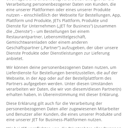
Verarbeitung personenbezogener Daten von Kunden, die
eine unserer Plattformen oder eines unserer Produkte
nutzen – einschließlich der Webseite für Bestellungen, App,
Plattform und Produkte, JETs Plattform, Produkte und
Dienste für Unternehmen („JET for Business“) (zusammen
die „Dienste“) – um Bestellungen bei einem
Restaurantpartner, Lebensmittelgeschäft,
Gemischtwarenladen oder einem anderen
Geschäftspartner („Partner“) aufzugeben, der über unsere
Dienste Produkte oder Dienstleistungen zur Lieferung
anbietet.
Wir können deine personenbezogenen Daten nutzen, um
Lieferdienste für Bestellungen bereitzustellen, die auf der
Webseite, in der App oder auf der Bestellplattform des
Partners aufgegeben werden. Unter diesen Umständen
verarbeiten wir Daten, die wir von diesem/diesen Partner(n)
erhalten haben, in Übereinstimmung mit dieser Erklärung.
Diese Erklärung gilt auch für die Verarbeitung der
personenbezogenen Daten aller zugewiesenen Mitarbeiter
und Benutzer aller Kunden, die eines unserer Produkte und
eine unserer JET for Business-Plattformen nutzen.