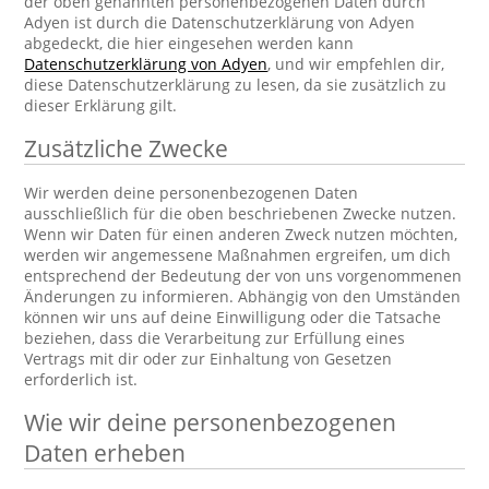
der oben genannten personenbezogenen Daten durch
Adyen ist durch die Datenschutzerklärung von Adyen
abgedeckt, die hier eingesehen werden kann
Datenschutzerklärung von Adyen
, und wir empfehlen dir,
diese Datenschutzerklärung zu lesen, da sie zusätzlich zu
dieser Erklärung gilt.
Zusätzliche Zwecke
Wir werden deine personenbezogenen Daten
ausschließlich für die oben beschriebenen Zwecke nutzen.
Wenn wir Daten für einen anderen Zweck nutzen möchten,
werden wir angemessene Maßnahmen ergreifen, um dich
entsprechend der Bedeutung der von uns vorgenommenen
Änderungen zu informieren. Abhängig von den Umständen
können wir uns auf deine Einwilligung oder die Tatsache
beziehen, dass die Verarbeitung zur Erfüllung eines
Vertrags mit dir oder zur Einhaltung von Gesetzen
erforderlich ist.
Wie wir deine personenbezogenen
Daten erheben