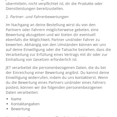
übermitteln, nicht verpflichtet ist, dir die Produkte oder
Dienstleistungen bereitzustellen.
2.
Partner- und Fahrerbewertungen
Im Nachgang an deine Bestellung wirst du von den
Partnern oder Fahrern möglicherweise gebeten, eine
Bewertung abzugeben und wir bieten dir eventuell
ebenfalls die Möglichkeit, Partner und/oder Fahrer zu
bewerten. Abhängig von den Umständen können wir uns
auf deine Einwilligung oder die Tatsache beziehen, dass die
Verarbeitung zur Erfüllung eines Vertrags mit dir oder zur
Einhaltung von Gesetzen erforderlich ist.
JET verarbeitet die personenbezogenen Daten, die du bei
der Einreichung einer Bewertung angibst. Du kannst deine
Einwilligung widerrufen, indem du uns kontaktierst. Wenn
du die Bewertung eines Partners und/oder eines Fahrers
postest, können wir die folgenden personenbezogenen
Daten verarbeiten:
Name
Kontaktangaben
Bewertung