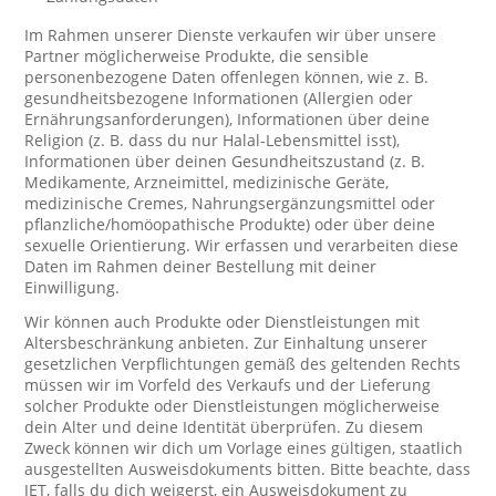
Im Rahmen unserer Dienste verkaufen wir über unsere
Partner möglicherweise Produkte, die sensible
personenbezogene Daten offenlegen können, wie z. B.
gesundheitsbezogene Informationen (Allergien oder
Ernährungsanforderungen), Informationen über deine
Religion (z. B. dass du nur Halal-Lebensmittel isst),
Informationen über deinen Gesundheitszustand (z. B.
Medikamente, Arzneimittel, medizinische Geräte,
medizinische Cremes, Nahrungsergänzungsmittel oder
pflanzliche/homöopathische Produkte) oder über deine
sexuelle Orientierung. Wir erfassen und verarbeiten diese
Daten im Rahmen deiner Bestellung mit deiner
Einwilligung.
Wir können auch Produkte oder Dienstleistungen mit
Altersbeschränkung anbieten. Zur Einhaltung unserer
gesetzlichen Verpflichtungen gemäß des geltenden Rechts
müssen wir im Vorfeld des Verkaufs und der Lieferung
solcher Produkte oder Dienstleistungen möglicherweise
dein Alter und deine Identität überprüfen. Zu diesem
Zweck können wir dich um Vorlage eines gültigen, staatlich
ausgestellten Ausweisdokuments bitten. Bitte beachte, dass
JET, falls du dich weigerst, ein Ausweisdokument zu