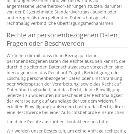
nicht angemessenen Land werden wir uns auf
angemessene Sicherheitsvorkehrungen stützen, darunter
von der EK genehmigte Standardvertragsklauseln oder
andere, gemäß dem geltenden Datenschutzgesetz
rechtmäßig verbindliche Übertragungsmechanismen.
Rechte an personenbezogenen Daten,
Fragen oder Beschwerden
Wir teilen dir mit, dass du in Bezug auf deine
personenbezogenen Daten die Rechte ausüben kannst, die
durch die geltenden Datenschutzgesetze vorgesehen sind,
hierzu gehören: das Recht auf Zugriff, Berichtigung oder
Löschung personenbezogener Daten oder Einschränkung
oder Widerspruch der Verarbeitung, sowie das Recht auf
Datenübertragbarkeit, und das Recht, deine Einwilligung
jederzeit zu widerrufen (unbeschadet der Rechtmäßigkeit
der Verarbeitung auf Grundlage der vor dem Widerruf
erteilten Einwilligung); außerdem hast du das Recht, direkt
eine Beschwerde bei einer Aufsichtsbehörde einzureichen.
Um deine Rechte auszuüben, kontaktiere uns bitte.
Wir werden unser Bestes tun, um deine Anfrage rechtzeitig