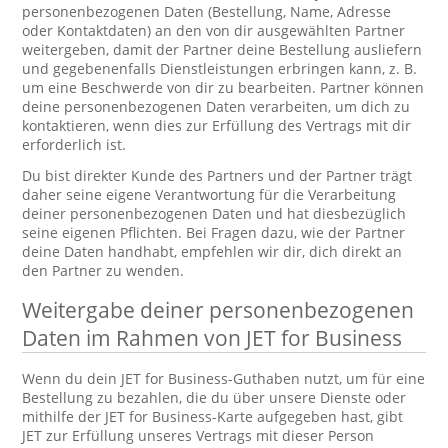
personenbezogenen Daten (Bestellung, Name, Adresse
oder Kontaktdaten) an den von dir ausgewählten Partner
weitergeben, damit der Partner deine Bestellung ausliefern
und gegebenenfalls Dienstleistungen erbringen kann, z. B.
um eine Beschwerde von dir zu bearbeiten. Partner können
deine personenbezogenen Daten verarbeiten, um dich zu
kontaktieren, wenn dies zur Erfüllung des Vertrags mit dir
erforderlich ist.
Du bist direkter Kunde des Partners und der Partner trägt
daher seine eigene Verantwortung für die Verarbeitung
deiner personenbezogenen Daten und hat diesbezüglich
seine eigenen Pflichten. Bei Fragen dazu, wie der Partner
deine Daten handhabt, empfehlen wir dir, dich direkt an
den Partner zu wenden.
Weitergabe deiner personenbezogenen
Daten im Rahmen von JET for Business
Wenn du dein JET for Business-Guthaben nutzt, um für eine
Bestellung zu bezahlen, die du über unsere Dienste oder
mithilfe der JET for Business-Karte aufgegeben hast, gibt
JET zur Erfüllung unseres Vertrags mit dieser Person