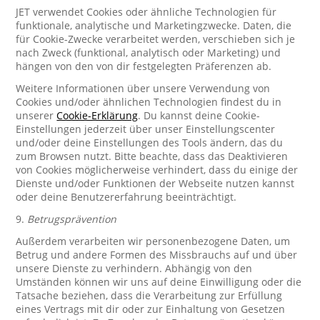
JET verwendet Cookies oder ähnliche Technologien für
funktionale, analytische und Marketingzwecke. Daten, die
für Cookie-Zwecke verarbeitet werden, verschieben sich je
nach Zweck (funktional, analytisch oder Marketing) und
hängen von den von dir festgelegten Präferenzen ab.
Weitere Informationen über unsere Verwendung von
Cookies und/oder ähnlichen Technologien findest du in
unserer
Cookie-Erklärung
. Du kannst deine Cookie-
Einstellungen jederzeit über unser Einstellungscenter
und/oder deine Einstellungen des Tools ändern, das du
zum Browsen nutzt. Bitte beachte, dass das Deaktivieren
von Cookies möglicherweise verhindert, dass du einige der
Dienste und/oder Funktionen der Webseite nutzen kannst
oder deine Benutzererfahrung beeinträchtigt.
9.
Betrugsprävention
Außerdem verarbeiten wir personenbezogene Daten, um
Betrug und andere Formen des Missbrauchs auf und über
unsere Dienste zu verhindern. Abhängig von den
Umständen können wir uns auf deine Einwilligung oder die
Tatsache beziehen, dass die Verarbeitung zur Erfüllung
eines Vertrags mit dir oder zur Einhaltung von Gesetzen