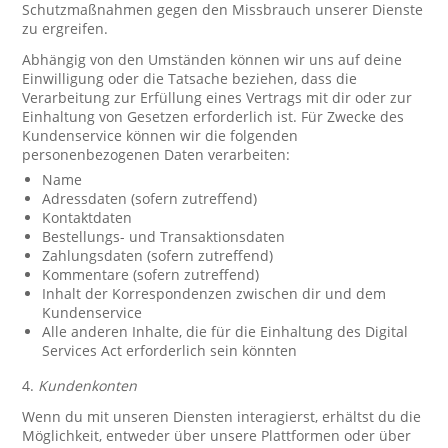
Schutzmaßnahmen gegen den Missbrauch unserer Dienste
zu ergreifen.
Abhängig von den Umständen können wir uns auf deine
Einwilligung oder die Tatsache beziehen, dass die
Verarbeitung zur Erfüllung eines Vertrags mit dir oder zur
Einhaltung von Gesetzen erforderlich ist. Für Zwecke des
Kundenservice können wir die folgenden
personenbezogenen Daten verarbeiten:
Name
Adressdaten (sofern zutreffend)
Kontaktdaten
Bestellungs- und Transaktionsdaten
Zahlungsdaten (sofern zutreffend)
Kommentare (sofern zutreffend)
Inhalt der Korrespondenzen zwischen dir und dem
Kundenservice
Alle anderen Inhalte, die für die Einhaltung des Digital
Services Act erforderlich sein könnten
4.
Kundenkonten
Wenn du mit unseren Diensten interagierst, erhältst du die
Möglichkeit, entweder über unsere Plattformen oder über