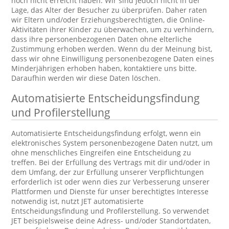
noch nicht erreicht haben. Wir sind jedoch nicht in der
Lage, das Alter der Besucher zu überprüfen. Daher raten
wir Eltern und/oder Erziehungsberechtigten, die Online-
Aktivitäten ihrer Kinder zu überwachen, um zu verhindern,
dass ihre personenbezogenen Daten ohne elterliche
Zustimmung erhoben werden. Wenn du der Meinung bist,
dass wir ohne Einwilligung personenbezogene Daten eines
Minderjährigen erhoben haben, kontaktiere uns bitte.
Daraufhin werden wir diese Daten löschen.
Automatisierte Entscheidungsfindung
und Profilerstellung
Automatisierte Entscheidungsfindung erfolgt, wenn ein
elektronisches System personenbezogene Daten nutzt, um
ohne menschliches Eingreifen eine Entscheidung zu
treffen. Bei der Erfüllung des Vertrags mit dir und/oder in
dem Umfang, der zur Erfüllung unserer Verpflichtungen
erforderlich ist oder wenn dies zur Verbesserung unserer
Plattformen und Dienste für unser berechtigtes Interesse
notwendig ist, nutzt JET automatisierte
Entscheidungsfindung und Profilerstellung. So verwendet
JET beispielsweise deine Adress- und/oder Standortdaten,