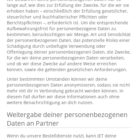
lange auf, wie dies zur Erfüllung der Zwecke, für die wir sie
erhoben haben – einschließlich der Erfüllung gesetzlicher,
steuerlicher und buchhalterischer Pflichten oder
Berichtspflichten –, erforderlich ist. Um die entsprechende
Aufbewahrungsfrist für personenbezogene Daten zu
bestimmen, berücksichtigen wir Menge, Art und Sensibilität
der personenbezogenen Daten, das potenzielle Risiko einer
Schädigung durch unbefugte Verwendung oder
Offenlegung deiner personenbezogenen Daten, die Zwecke,
für die wir deine personenbezogenen Daten verarbeiten,
und ob wir diese Zwecke auf andere Weise erreichen
können, sowie die geltenden gesetzlichen Anforderungen.
Unter bestimmten Umständen können wir deine
personenbezogenen Daten anonymisieren, sodass sie nicht
mehr mit dir in Verbindung gebracht werden können. In
diesem Fall dürfen wir diese Informationen auch ohne
weitere Benachrichtigung an dich nutzen.
Weitergabe deiner personenbezogenen
Daten an Partner
Wenn du unsere Bestelldienste nutzt, kann JET deine