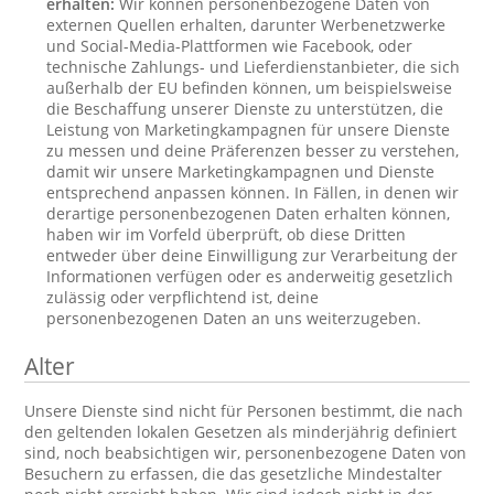
erhalten:
Wir können personenbezogene Daten von
externen Quellen erhalten, darunter Werbenetzwerke
und Social-Media-Plattformen wie Facebook, oder
technische Zahlungs- und Lieferdienstanbieter, die sich
außerhalb der EU befinden können, um beispielsweise
die Beschaffung unserer Dienste zu unterstützen, die
Leistung von Marketingkampagnen für unsere Dienste
zu messen und deine Präferenzen besser zu verstehen,
damit wir unsere Marketingkampagnen und Dienste
entsprechend anpassen können. In Fällen, in denen wir
derartige personenbezogenen Daten erhalten können,
haben wir im Vorfeld überprüft, ob diese Dritten
entweder über deine Einwilligung zur Verarbeitung der
Informationen verfügen oder es anderweitig gesetzlich
zulässig oder verpflichtend ist, deine
personenbezogenen Daten an uns weiterzugeben.
Alter
Unsere Dienste sind nicht für Personen bestimmt, die nach
den geltenden lokalen Gesetzen als minderjährig definiert
sind, noch beabsichtigen wir, personenbezogene Daten von
Besuchern zu erfassen, die das gesetzliche Mindestalter