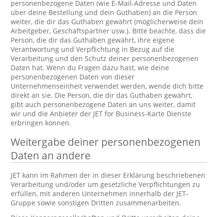
personenbezogene Daten (wie E-Mail-Adresse und Daten
über deine Bestellung und dein Guthaben) an die Person
weiter, die dir das Guthaben gewährt (möglicherweise dein
Arbeitgeber, Geschäftspartner usw.). Bitte beachte, dass die
Person, die dir das Guthaben gewährt, ihre eigene
Verantwortung und Verpflichtung in Bezug auf die
Verarbeitung und den Schutz deiner personenbezogenen
Daten hat. Wenn du Fragen dazu hast, wie deine
personenbezogenen Daten von dieser
Unternehmenseinheit verwendet werden, wende dich bitte
direkt an sie. Die Person, die dir das Guthaben gewährt,
gibt auch personenbezogene Daten an uns weiter, damit
wir und die Anbieter der JET for Business-Karte Dienste
erbringen können.
Weitergabe deiner personenbezogenen
Daten an andere
JET kann im Rahmen der in dieser Erklärung beschriebenen
Verarbeitung und/oder um gesetzliche Verpflichtungen zu
erfüllen, mit anderen Unternehmen innerhalb der JET-
Gruppe sowie sonstigen Dritten zusammenarbeiten.