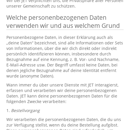
Wir bei JET verpflichten uns, die Privatsphäre aller Personen
unserer Gemeinschaft zu schützen.
Welche personenbezogenen Daten
verwenden wir und aus welchem Grund
Personenbezogene Daten, in dieser Erklärung auch als
„deine Daten“ bezeichnet, sind alle Informationen oder Sets
von Informationen, über die wir dich direkt oder indirekt
persönlich identifizieren können, insbesondere durch
Bezugnahme auf eine Kennung, z. B. Vor- und Nachname,
E-Mail-Adresse usw. Der Begriff umfasst keine Daten, bei
denen jegliche Bezugnahme auf deine Identität entfernt
wurde (anonyme Daten).
Wann immer du über unsere Dienste mit JET interagierst,
erfassen und verarbeiten wir deine personenbezogenen
Daten. JET kann deine personenbezogenen Daten für die
folgenden Zwecke verarbeiten:
1.
Bestellvorgang
Wir verarbeiten die personenbezogenen Daten, die du uns
zur Verfügung stellst, wenn du deine Bestellung aufgibst.