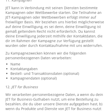
11.
Kampagnen
JET kann in Verbindung mit seinen Diensten bestimmte
Kampagnen oder Wettbewerbe starten. Die Teilnahme an
JET-Kampagnen oder Wettbewerben erfolgt immer auf
freiwilliger Basis. Wir beziehen uns hierbei möglicherweise
auf deine Einwilligung, es sei denn, deine Einwilligung ist
gemäß geltendem Recht nicht erforderlich. Du kannst
deine Einwilligung jederzeit mithilfe der Kontaktdaten, die
dir im Rahmen der Kampagne zur Verfügung gestellt
wurden oder durch Kontaktaufnahme mit uns widerrufen.
Zu Kampagnezwecken können wir die folgenden
personenbezogenen Daten verarbeiten:
Name
Kontaktangaben
Bestell- und Transaktionsdaten (optional)
Kampagnendaten (optional)
12.
JET for Business
Wir verarbeiten personenbezogene Daten, a wenn du dein
JET for Business-Guthaben nutzt, um eine Bestellung zu
bezahlen, die du über unsere Dienste aufgegeben hast, b)
wenn du Produkte und Dienste von JET for Business nutzt