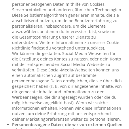
personenbezogenen Daten mithilfe von Cookies,
Serverprotokollen und anderen, ähnlichen Technologien.
Diese Selbstlernalgorithmen generieren Inhalte, die sie
anschließend nutzen, um deine Benutzererfahrung zu
personalisieren, insbesondere, um die Elemente
auszuwählen, an denen du interessiert bist, sowie um
die Gesamtoptimierung unserer Dienste zu
unterstützen. Weitere Informationen zu unserer Cookie-
Richtlinie findest du vorstehend unter (Cookies).
Wir können dir gestatten, Social-Media-Webseiten für
die Erstellung deines Kontos zu nutzen, oder dein Konto
mit der entsprechenden Social-Media-Webseite zu
verknüpfen. Diese Social-Media-Webseiten können uns
einen automatischen Zugriff auf bestimmte
personenbezogene Daten ermöglichen, die sie über dich
gespeichert haben (z. B. von dir angesehene Inhalte, von
dir gemochte Inhalte und Informationen zu den
Werbeanzeigen, die dir angezeigt wurden oder die du
möglicherweise angeklickt hast). Wenn wir solche
Informationen erhalten, können wir diese Informationen
nutzen, um deine Erfahrung mit uns entsprechend
deiner Marketingpräferenzen weiter zu personalisieren.
Personenbezogene Daten, die wir von externen Quellen