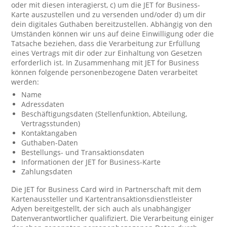
oder mit diesen interagierst, c) um die JET for Business-
Karte auszustellen und zu versenden und/oder d) um dir
dein digitales Guthaben bereitzustellen. Abhängig von den
Umständen können wir uns auf deine Einwilligung oder die
Tatsache beziehen, dass die Verarbeitung zur Erfüllung
eines Vertrags mit dir oder zur Einhaltung von Gesetzen
erforderlich ist. In Zusammenhang mit JET for Business
können folgende personenbezogene Daten verarbeitet
werden:
Name
Adressdaten
Beschäftigungsdaten (Stellenfunktion, Abteilung,
Vertragsstunden)
Kontaktangaben
Guthaben-Daten
Bestellungs- und Transaktionsdaten
Informationen der JET for Business-Karte
Zahlungsdaten
Die JET for Business Card wird in Partnerschaft mit dem
Kartenaussteller und Kartentransaktionsdienstleister
Adyen bereitgestellt, der sich auch als unabhängiger
Datenverantwortlicher qualifiziert. Die Verarbeitung einiger