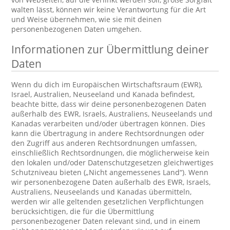
walten lässt, können wir keine Verantwortung für die Art
und Weise übernehmen, wie sie mit deinen
personenbezogenen Daten umgehen.
Informationen zur Übermittlung deiner
Daten
Wenn du dich im Europäischen Wirtschaftsraum (EWR),
Israel, Australien, Neuseeland und Kanada befindest,
beachte bitte, dass wir deine personenbezogenen Daten
außerhalb des EWR, Israels, Australiens, Neuseelands und
Kanadas verarbeiten und/oder übertragen können. Dies
kann die Übertragung in andere Rechtsordnungen oder
den Zugriff aus anderen Rechtsordnungen umfassen,
einschließlich Rechtsordnungen, die möglicherweise kein
den lokalen und/oder Datenschutzgesetzen gleichwertiges
Schutzniveau bieten („Nicht angemessenes Land“). Wenn
wir personenbezogene Daten außerhalb des EWR, Israels,
Australiens, Neuseelands und Kanadas übermitteln,
werden wir alle geltenden gesetzlichen Verpflichtungen
berücksichtigen, die für die Übermittlung
personenbezogener Daten relevant sind, und in einem